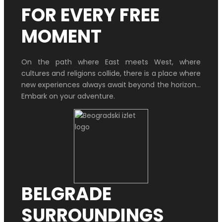
FOR EVERY FREE
MOMENT
On the path where East meets West, where
cultures and religions collide, there is a place where
new experiences always await beyond the horizon…
Embark on your adventure.
BELGRADE
SURROUNDINGS