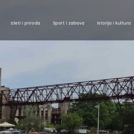
Izleti i priroda
Sport i zabava
Istorija i kultura