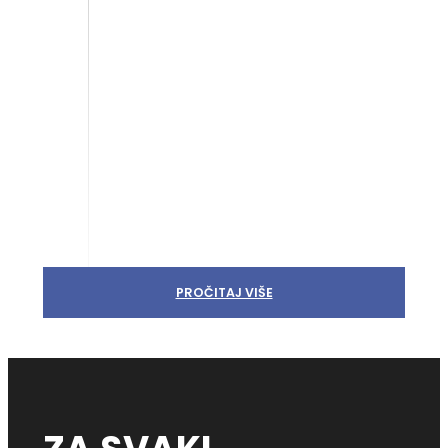
PROČITAJ VIŠE