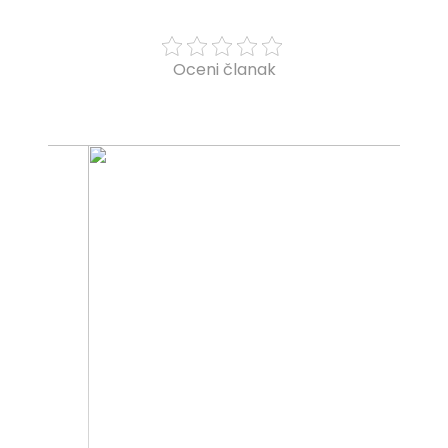
Oceni članak