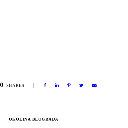
0
SHARES
OKOLINA BEOGRADA