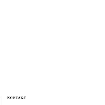
KONTAKT