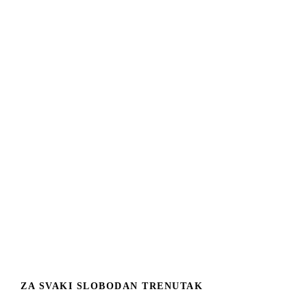
ZA SVAKI SLOBODAN TRENUTAK