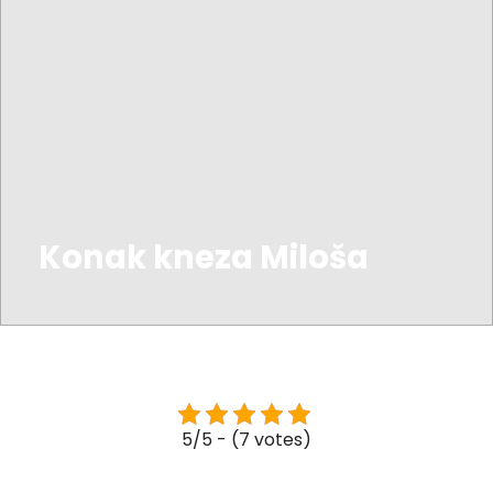
Konak kneza Miloša
5/5 - (7 votes)