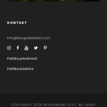
KONTAKT
info@beogradskiizlet.com
Politika privatnosti
Politika kolačića
COPYRIGHT 2026 BEOGRADSKI IZLET, ALL RIGHT