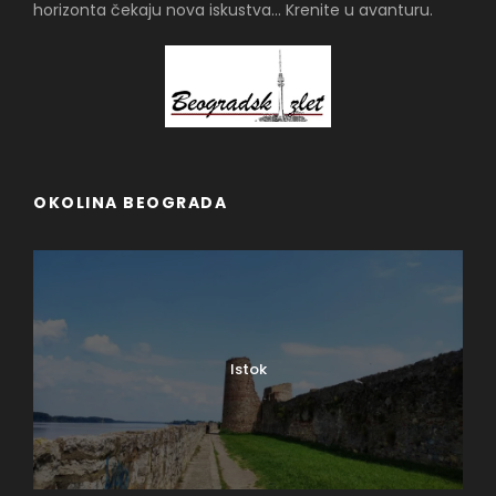
horizonta čekaju nova iskustva... Krenite u avanturu.
OKOLINA BEOGRADA
Istok