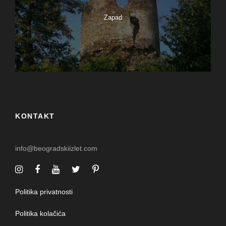
Zapad
KONTAKT
info@beogradskiizlet.com
Politika privatnosti
Politika kolačića