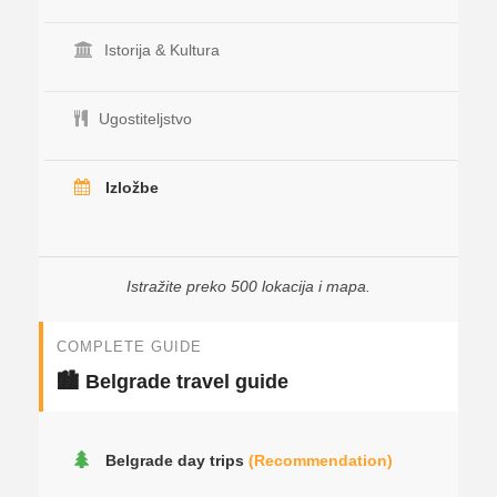
Istorija & Kultura
Ugostiteljstvo
Izložbe
Istražite preko 500 lokacija i mapa.
COMPLETE GUIDE
🏙️ Belgrade travel guide
Belgrade day trips
(Recommendation)