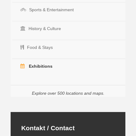
Sports & Entertainment
History & Culture
Food & Stays
Exhibitions
Explore over 500 locations and maps.
Kontakt / Contact