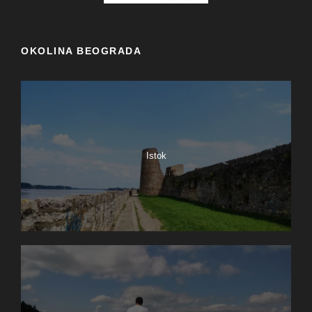
OKOLINA BEOGRADA
Istok