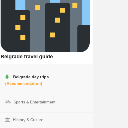
Belgrade travel guide
Belgrade day trips
(Recommendation)
Sports & Entertainment
History & Culture