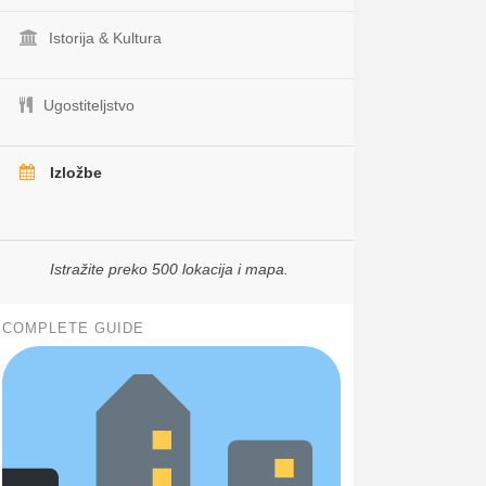
Istorija & Kultura
Ugostiteljstvo
Izložbe
Istražite preko 500 lokacija i mapa.
COMPLETE GUIDE