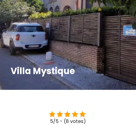
Villa Mystique
5/5 - (8 votes)