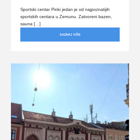
Sportski centar Pinki jedan je od najpoznatijih
sportskih centara u Zemunu. Zatvoreni bazen,
sauna […]
SAZNAJ VIŠE