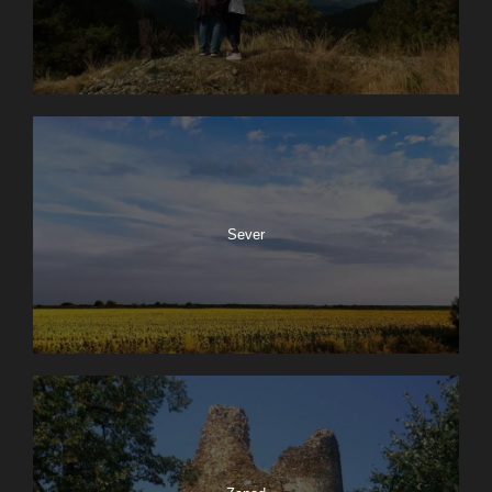
Sever