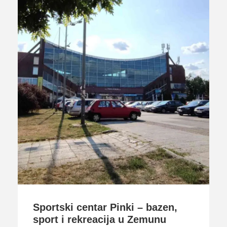
Sportski centar Pinki – bazen,
sport i rekreacija u Zemunu