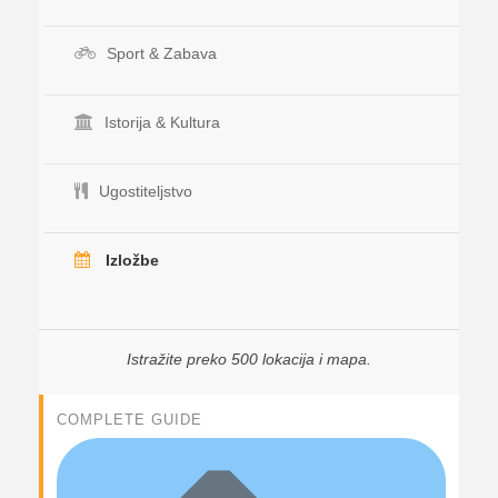
Sport & Zabava
Istorija & Kultura
Ugostiteljstvo
Izložbe
Istražite preko 500 lokacija i mapa.
COMPLETE GUIDE