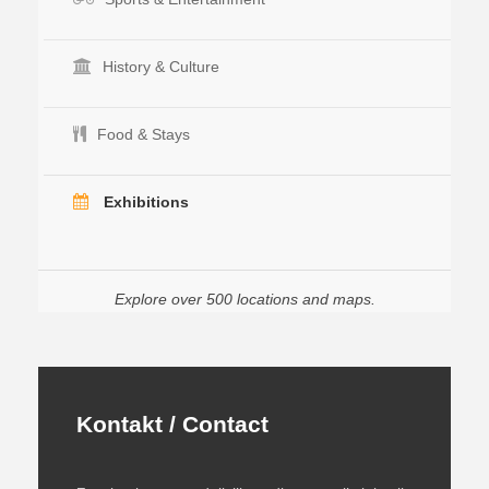
History & Culture
Food & Stays
Exhibitions
Explore over 500 locations and maps.
Kontakt / Contact