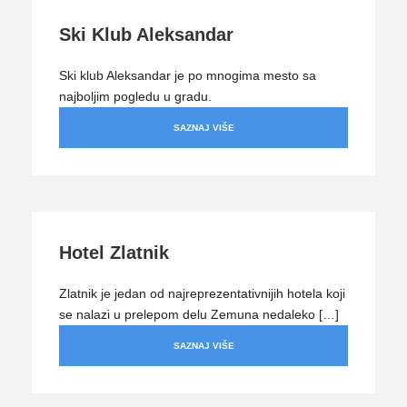
Ski Klub Aleksandar
Ski klub Aleksandar je po mnogima mesto sa
najboljim pogledu u gradu.
SAZNAJ VIŠE
Hotel Zlatnik
Zlatnik je jedan od najreprezentativnijih hotela koji
se nalazi u prelepom delu Zemuna nedaleko […]
SAZNAJ VIŠE