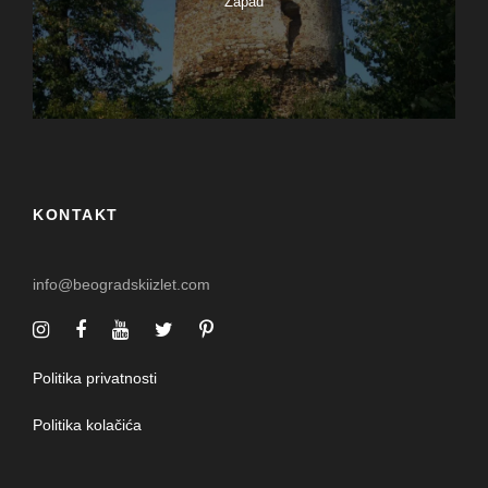
Zapad
KONTAKT
info@beogradskiizlet.com
Politika privatnosti
Politika kolačića