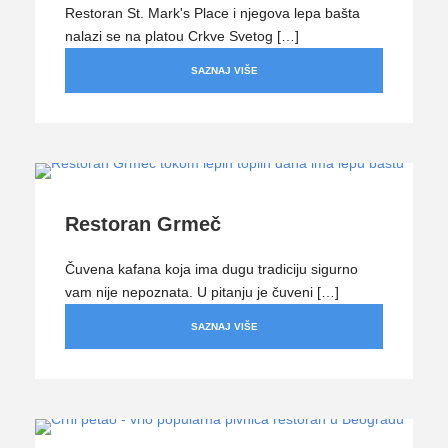
Restoran St. Mark's Place i njegova lepa bašta
nalazi se na platou Crkve Svetog […]
SAZNAJ VIŠE
Restoran Grmeč
Čuvena kafana koja ima dugu tradiciju sigurno
vam nije nepoznata. U pitanju je čuveni […]
SAZNAJ VIŠE