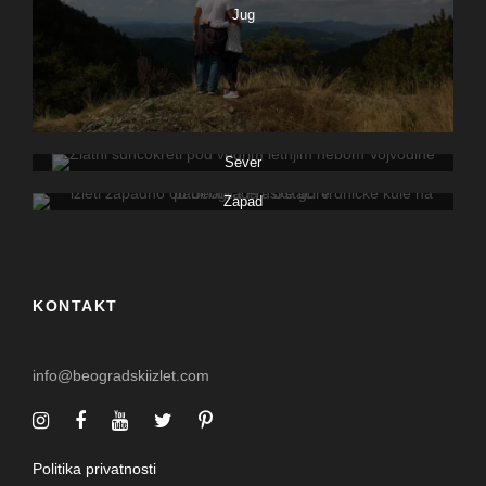
Jug
Sever
Zapad
KONTAKT
info@beogradskiizlet.com
Politika privatnosti