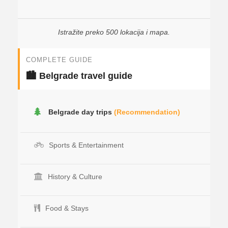
Istražite preko 500 lokacija i mapa.
COMPLETE GUIDE
🏙️ Belgrade travel guide
Belgrade day trips
(Recommendation)
Sports & Entertainment
History & Culture
Food & Stays