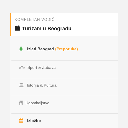
KOMPLETAN VODIČ
🏙️ Turizam u Beogradu
Izleti Beograd
(Preporuka)
Sport & Zabava
Istorija & Kultura
Ugostiteljstvo
Izložbe