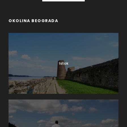
OKOLINA BEOGRADA
Istok