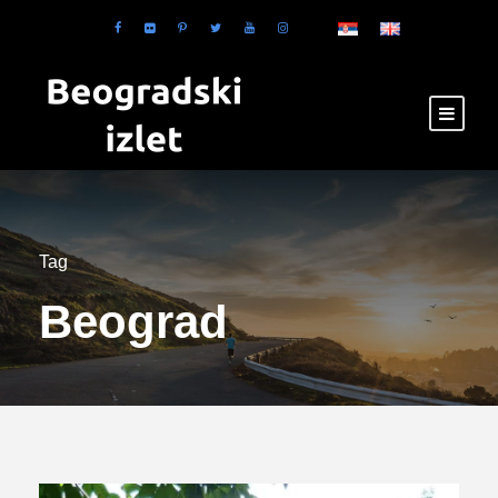
Tag
Beograd