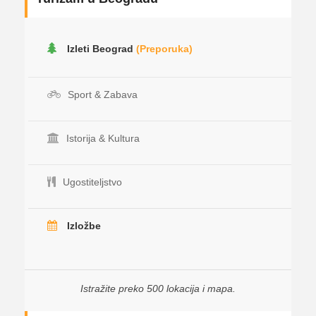
Izleti Beograd
(Preporuka)
Sport & Zabava
Istorija & Kultura
Ugostiteljstvo
Izložbe
Istražite preko 500 lokacija i mapa.