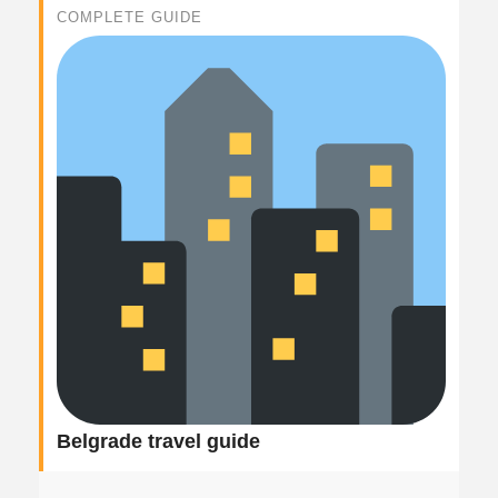
COMPLETE GUIDE
Belgrade travel guide