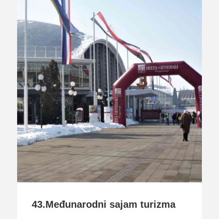
43.Međunarodni sajam turizma