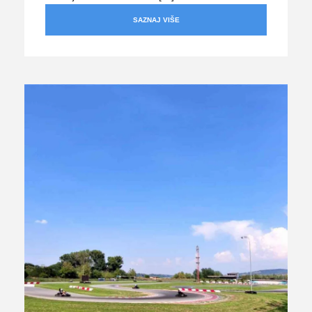
SAZNAJ VIŠE