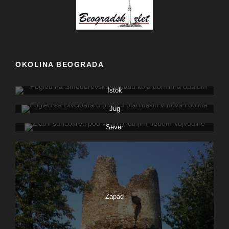
OKOLINA BEOGRADA
Istok
Jug
Sever
Zapad