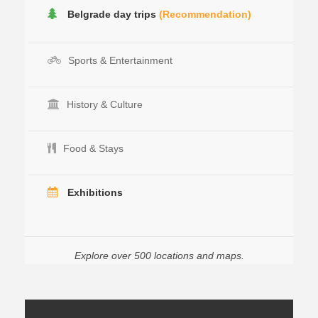
Belgrade day trips
(Recommendation)
Sports & Entertainment
History & Culture
Food & Stays
Exhibitions
Explore over 500 locations and maps.