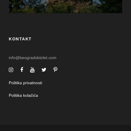
KONTAKT
info@beogradskiizlet.com
Politika privatnosti
Politika kolačića