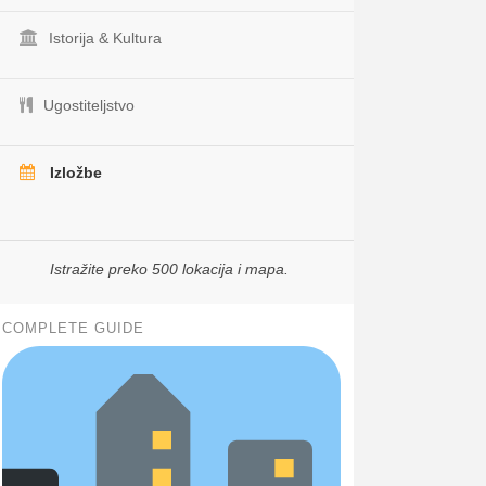
Istorija & Kultura
Ugostiteljstvo
Izložbe
Istražite preko 500 lokacija i mapa.
COMPLETE GUIDE