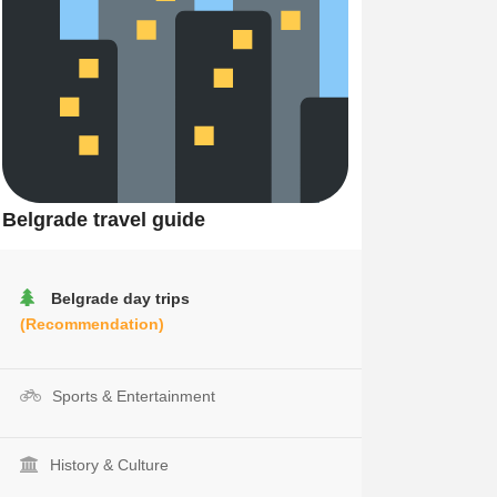
Belgrade travel guide
Belgrade day trips
(Recommendation)
Sports & Entertainment
History & Culture