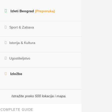
Izleti Beograd
(Preporuka)
Sport & Zabava
Istorija & Kultura
Ugostiteljstvo
Izložbe
Istražite preko 500 lokacija i mapa.
COMPLETE GUIDE