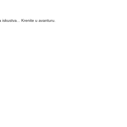
 iskustva... Krenite u avanturu.