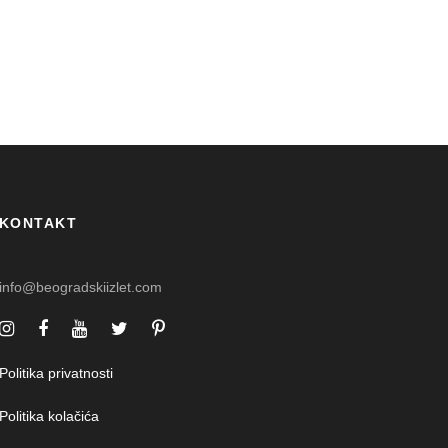
KONTAKT
info@beogradskiizlet.com
Politika privatnosti
Politika kolačića