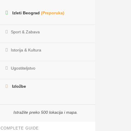
Izleti Beograd
(Preporuka)
Sport & Zabava
Istorija & Kultura
Ugostiteljstvo
Izložbe
Istražite preko 500 lokacija i mapa.
COMPLETE GUIDE