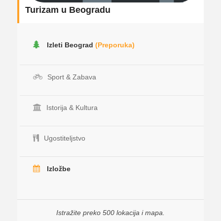
Turizam u Beogradu
Izleti Beograd
(Preporuka)
Sport & Zabava
Istorija & Kultura
Ugostiteljstvo
Izložbe
Istražite preko 500 lokacija i mapa.