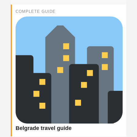
COMPLETE GUIDE
Belgrade travel guide