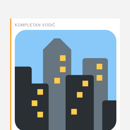
KOMPLETAN VODIČ