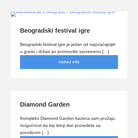
Beogradski festival igre
Beogradski festival igre je jedan od najznačajnijih
u gradu i državi jer promoviše savremenu […]
SAZNAJ VIŠE
Diamond Garden
Kompleks Diamond Garden bazena vam pružaju
mogućnost da lep letnji dan provedete sa
porodicom […]