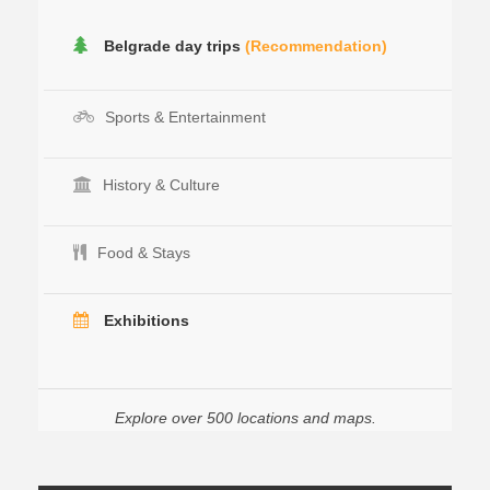
Belgrade day trips
(Recommendation)
Sports & Entertainment
History & Culture
Food & Stays
Exhibitions
Explore over 500 locations and maps.