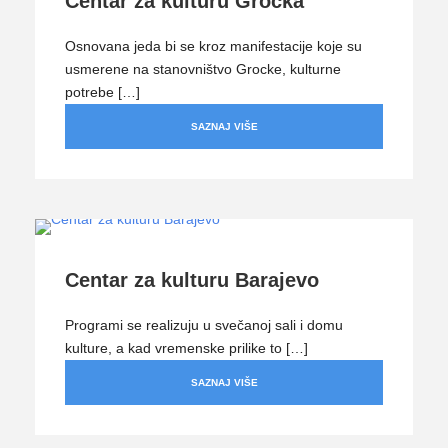
Centar za kulturu Grocka
Osnovana jeda bi se kroz manifestacije koje su
usmerene na stanovništvo Grocke, kulturne
potrebe […]
SAZNAJ VIŠE
Centar za kulturu Barajevo
Programi se realizuju u svečanoj sali i domu
kulture, a kad vremenske prilike to […]
SAZNAJ VIŠE