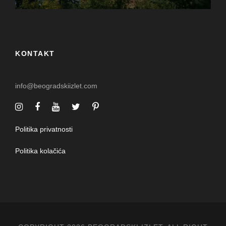
KONTAKT
info@beogradskiizlet.com
Politika privatnosti
Politika kolačića