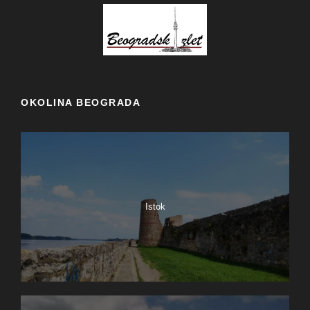
OKOLINA BEOGRADA
Istok