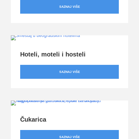
SAZNAJ VIŠE
Hoteli, moteli i hosteli
SAZNAJ VIŠE
Čukarica
SAZNAJ VIŠE