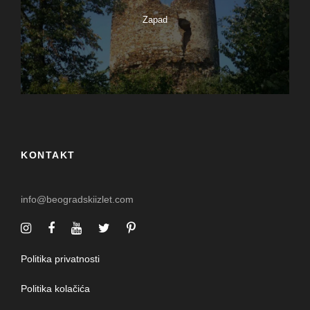
Zapad
KONTAKT
info@beogradskiizlet.com
Politika privatnosti
Politika kolačića