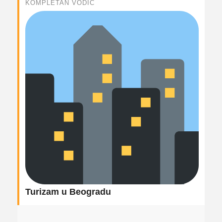
KOMPLETAN VODIČ
Turizam u Beogradu