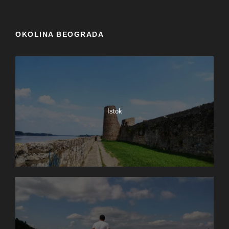
OKOLINA BEOGRADA
Istok