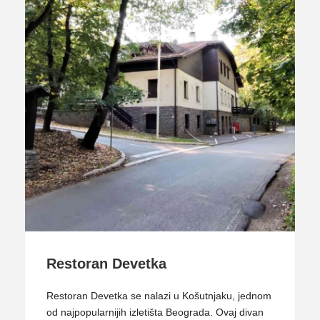
Restoran Devetka
Restoran Devetka se nalazi u Košutnjaku, jednom
od najpopularnijih izletišta Beograda. Ovaj divan