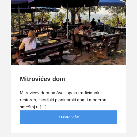
Mitrovićev dom
Mitrovićev dom na Avali spaja tradicionalni
restoran, istorijski planinarski dom i moderan
smeštaj u […]
SAZNAJ VIŠE