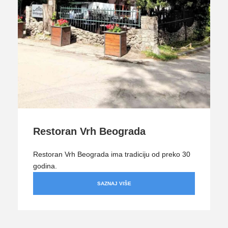
Restoran Vrh Beograda
Restoran Vrh Beograda ima tradiciju od preko 30
godina.
SAZNAJ VIŠE