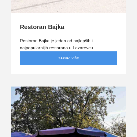
Restoran Bajka
Restoran Bajka je jedan od najlepših i
najpopularnijih restorana u Lazarevcu.
SAZNAJ VIŠE