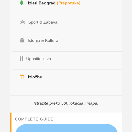
Izleti Beograd
(Preporuka)
Sport & Zabava
Istorija & Kultura
Ugostiteljstvo
Izložbe
Istražite preko 500 lokacija i mapa.
COMPLETE GUIDE