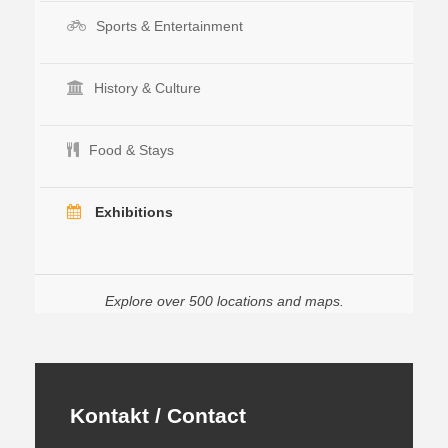
Sports & Entertainment
History & Culture
Food & Stays
Exhibitions
Explore over 500 locations and maps.
Kontakt / Contact