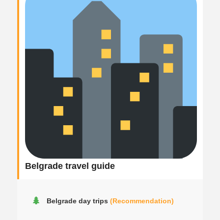
Belgrade travel guide
Belgrade day trips
(Recommendation)