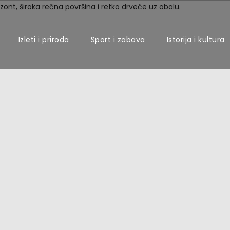
Izleti i priroda
Sport i zabava
Istorija i kultura