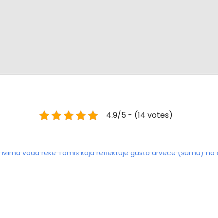
4.9/5 - (14 votes)