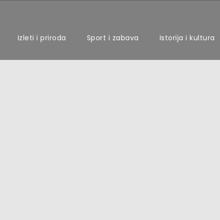
Izleti i priroda
Sport i zabava
Istorija i kultura