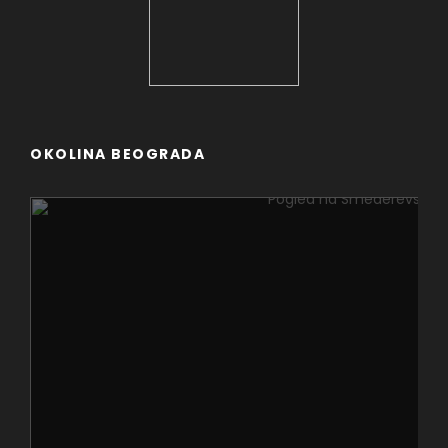
OKOLINA BEOGRADA