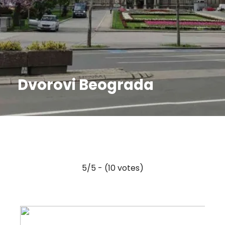
Dvorovi Beograda
5/5 - (10 votes)