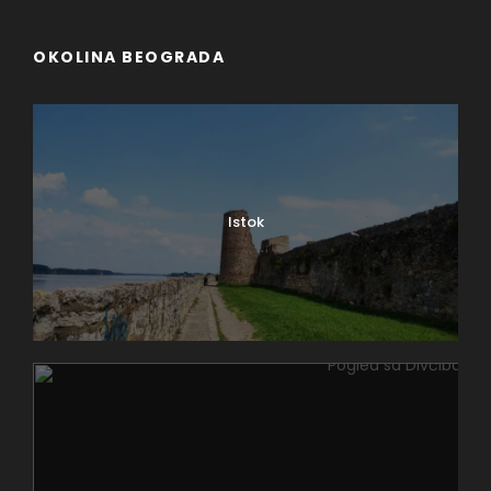
OKOLINA BEOGRADA
Istok