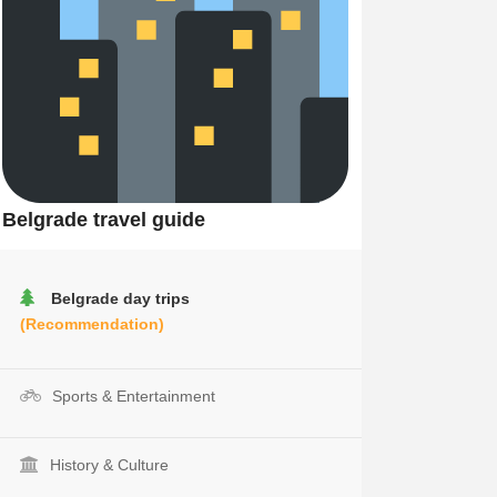
Belgrade travel guide
Belgrade day trips
(Recommendation)
Sports & Entertainment
History & Culture