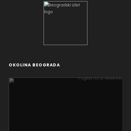
OKOLINA BEOGRADA