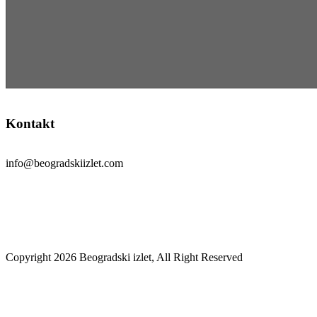
Kontakt
info@beogradskiizlet.com
Politika privatnosti
Politika kolačića
Copyright 2026 Beogradski izlet, All Right Reserved