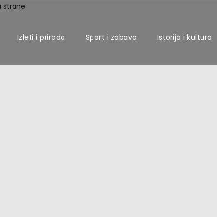
Izleti i priroda
Sport i zabava
Istorija i kultura