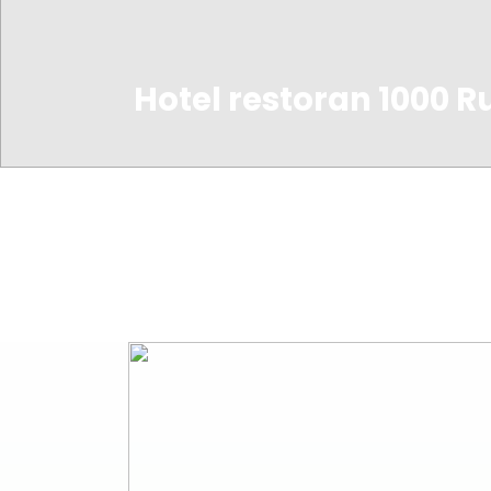
Hotel restoran 1000 