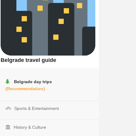
Belgrade travel guide
Belgrade day trips
(Recommendation)
Sports & Entertainment
History & Culture