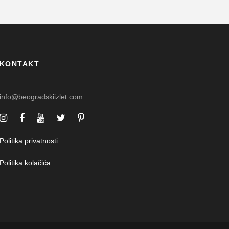
KONTAKT
info@beogradskiizlet.com
Politika privatnosti
Politika kolačića