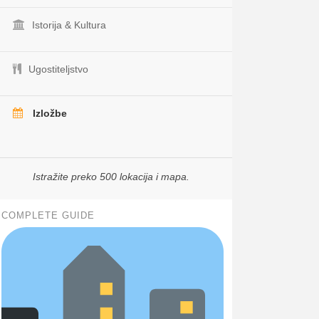
Istorija & Kultura
Ugostiteljstvo
Izložbe
Istražite preko 500 lokacija i mapa.
COMPLETE GUIDE