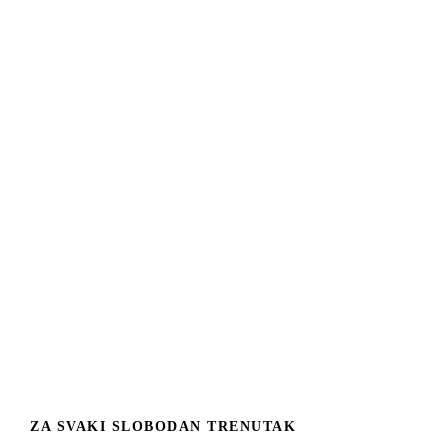
ZA SVAKI SLOBODAN TRENUTAK