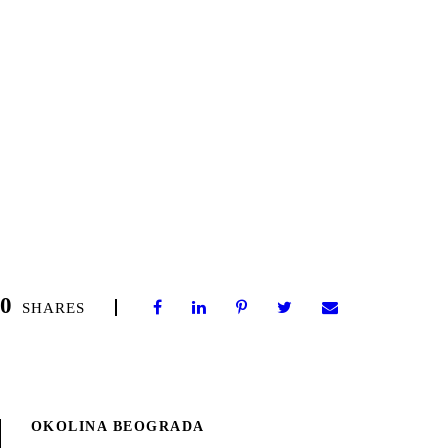
0
SHARES
OKOLINA BEOGRADA