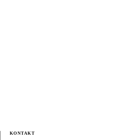
KONTAKT