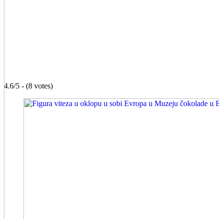
4.6/5 - (8 votes)