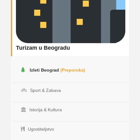
Turizam u Beogradu
Izleti Beograd
(Preporuka)
Sport & Zabava
Istorija & Kultura
Ugostiteljstvo