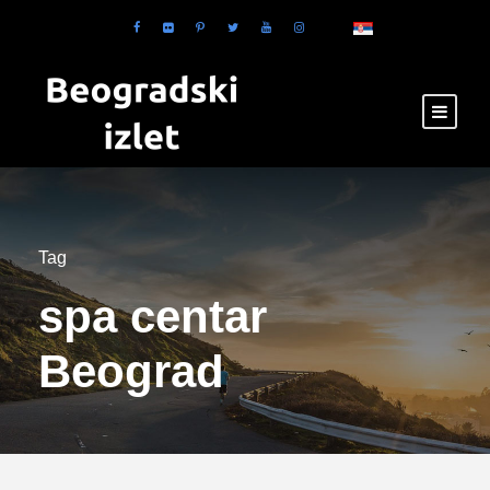
Tag
spa centar
Beograd