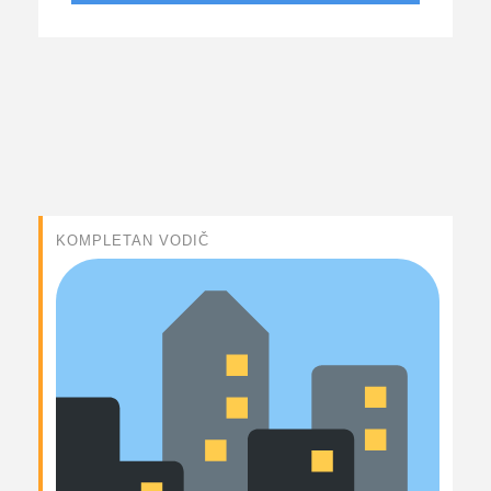
KOMPLETAN VODIČ