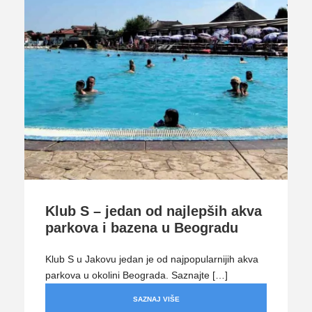
Klub S – jedan od najlepših akva
parkova i bazena u Beogradu
Klub S u Jakovu jedan je od najpopularnijih akva
parkova u okolini Beograda. Saznajte […]
SAZNAJ VIŠE