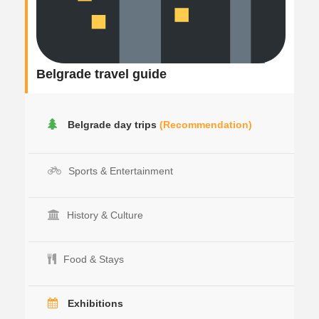
Belgrade travel guide
Belgrade day trips
(Recommendation)
Sports & Entertainment
History & Culture
Food & Stays
Exhibitions