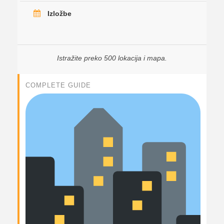
Izložbe
Istražite preko 500 lokacija i mapa.
COMPLETE GUIDE