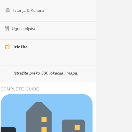
Istorija & Kultura
Ugostiteljstvo
Izložbe
Istražite preko 500 lokacija i mapa.
COMPLETE GUIDE