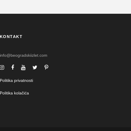
KONTAKT
info@beogradskiizlet.com
Politika privatnosti
Politika kolačića