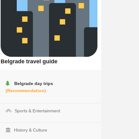
Belgrade travel guide
Belgrade day trips
(Recommendation)
Sports & Entertainment
History & Culture