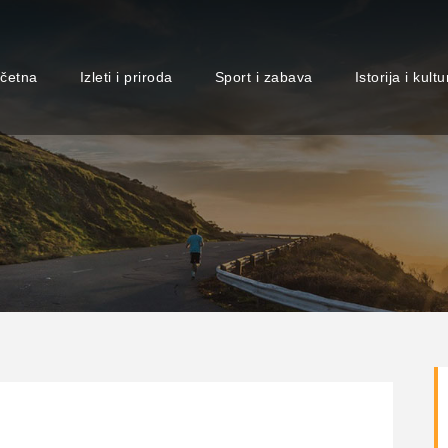
četna
Izleti i priroda
Sport i zabava
Istorija i kultu