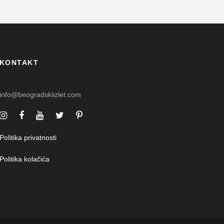
KONTAKT
info@beogradskiizlet.com
Politika privatnosti
Politika kolačića