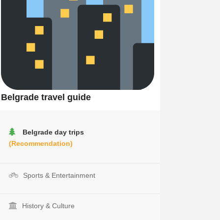
Belgrade travel guide
Belgrade day trips
(Recommendation)
Sports & Entertainment
History & Culture