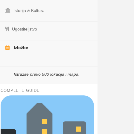
Istorija & Kultura
Ugostiteljstvo
Izložbe
Istražite preko 500 lokacija i mapa.
COMPLETE GUIDE