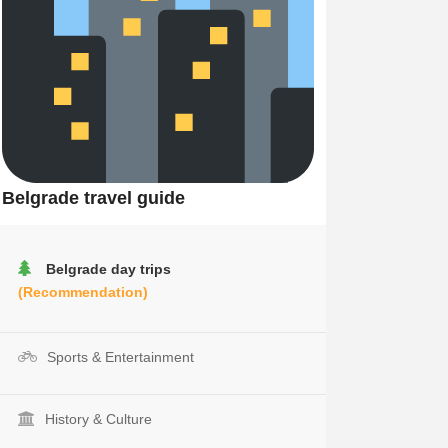
Belgrade travel guide
Belgrade day trips
(Recommendation)
Sports & Entertainment
History & Culture