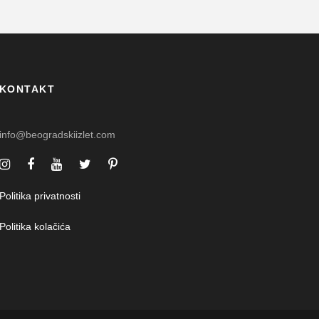
KONTAKT
info@beogradskiizlet.com
Politika privatnosti
Politika kolačića