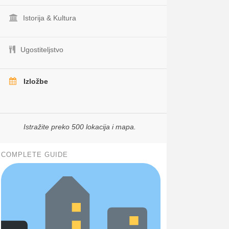
Istorija & Kultura
Ugostiteljstvo
Izložbe
Istražite preko 500 lokacija i mapa.
COMPLETE GUIDE