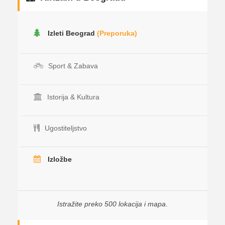
Izleti Beograd
(Preporuka)
Sport & Zabava
Istorija & Kultura
Ugostiteljstvo
Izložbe
Istražite preko 500 lokacija i mapa.