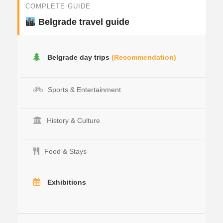
COMPLETE GUIDE
Belgrade travel guide
Belgrade day trips
(Recommendation)
Sports & Entertainment
History & Culture
Food & Stays
Exhibitions