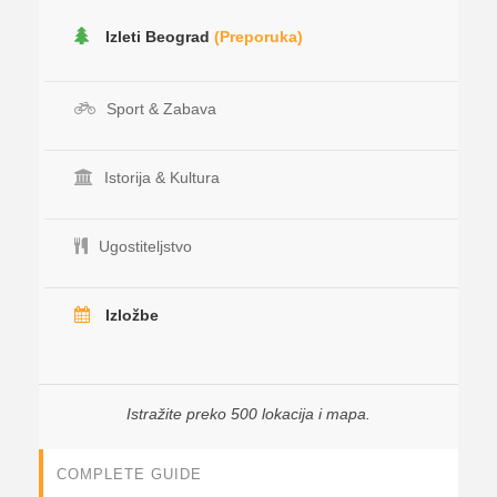
Izleti Beograd
(Preporuka)
Sport & Zabava
Istorija & Kultura
Ugostiteljstvo
Izložbe
Istražite preko 500 lokacija i mapa.
COMPLETE GUIDE