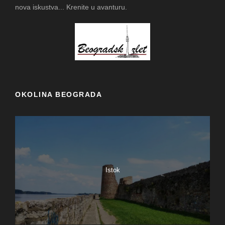
nova iskustva... Krenite u avanturu.
OKOLINA BEOGRADA
Istok