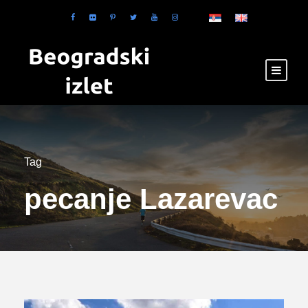
Tag
pecanje Lazarevac