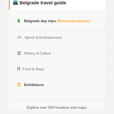
Belgrade travel guide
Belgrade day trips
(Recommendation)
Sports & Entertainment
History & Culture
Food & Stays
Exhibitions
Explore over 500 locations and maps.