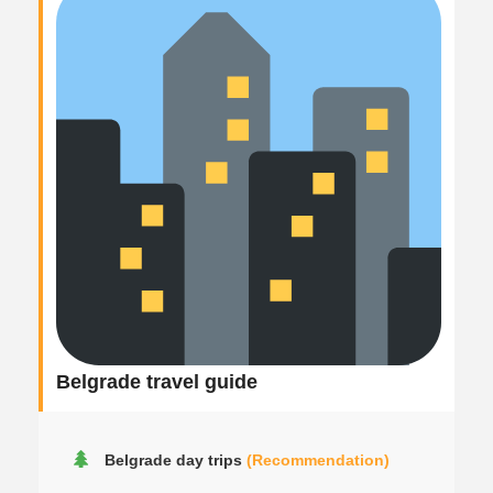
Belgrade travel guide
Belgrade day trips
(Recommendation)