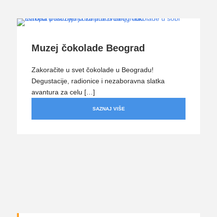
Muzej čokolade Beograd
Zakoračite u svet čokolade u Beogradu!
Degustacije, radionice i nezaboravna slatka
avantura za celu […]
SAZNAJ VIŠE