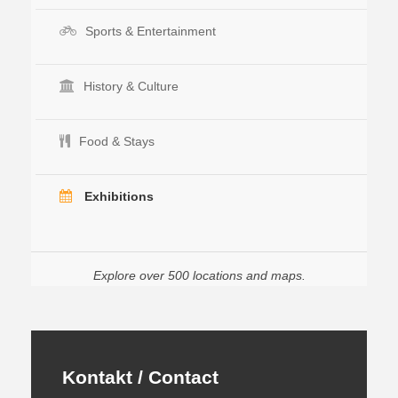
Sports & Entertainment
History & Culture
Food & Stays
Exhibitions
Explore over 500 locations and maps.
Kontakt / Contact