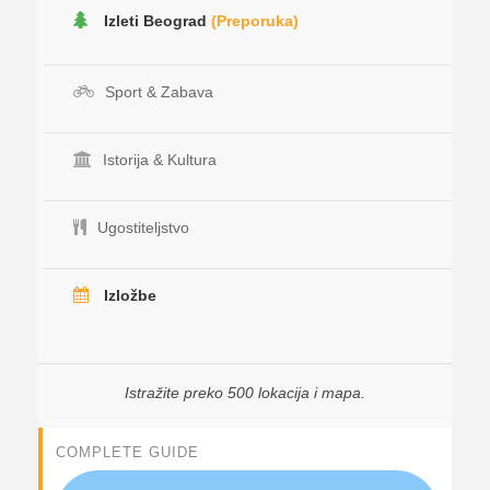
Izleti Beograd
(Preporuka)
Sport & Zabava
Istorija & Kultura
Ugostiteljstvo
Izložbe
Istražite preko 500 lokacija i mapa.
COMPLETE GUIDE