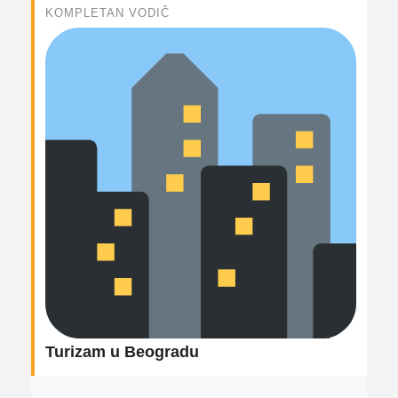
KOMPLETAN VODIČ
Turizam u Beogradu