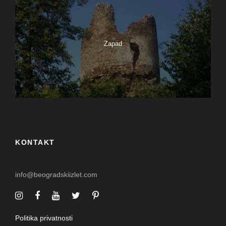
Zapad
KONTAKT
info@beogradskiizlet.com
Politika privatnosti