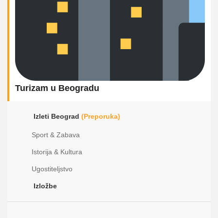
Turizam u Beogradu
Izleti Beograd
(Preporuka)
Sport & Zabava
Istorija & Kultura
Ugostiteljstvo
Izložbe