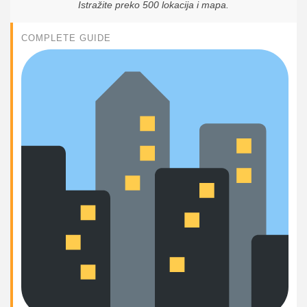
Istražite preko 500 lokacija i mapa.
COMPLETE GUIDE