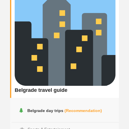
Belgrade travel guide
Belgrade day trips
(Recommendation)