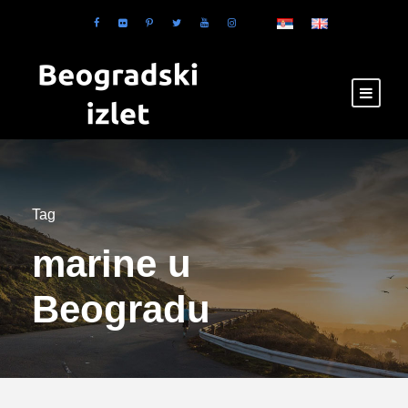
Tag
marine u
Beogradu