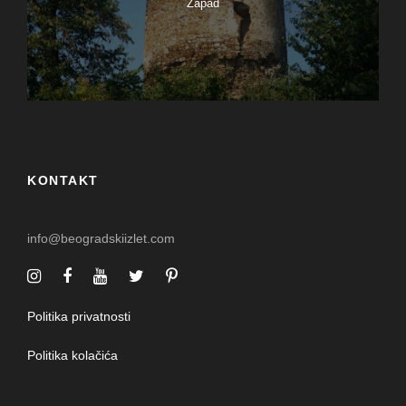
Zapad
KONTAKT
info@beogradskiizlet.com
Politika privatnosti
Politika kolačića