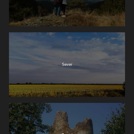
Sever