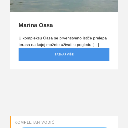
Marina Oasa
U kompleksu Oasa se prvenstveno ističe prelepa
terasa na kojoj možete uživati u pogledu […]
SAZNAJ VIŠE
KOMPLETAN VODIČ