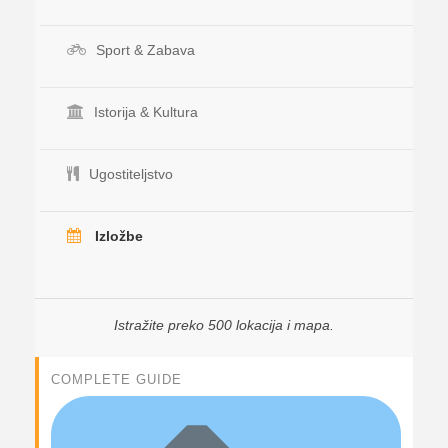
Sport & Zabava
Istorija & Kultura
Ugostiteljstvo
Izložbe
Istražite preko 500 lokacija i mapa.
COMPLETE GUIDE