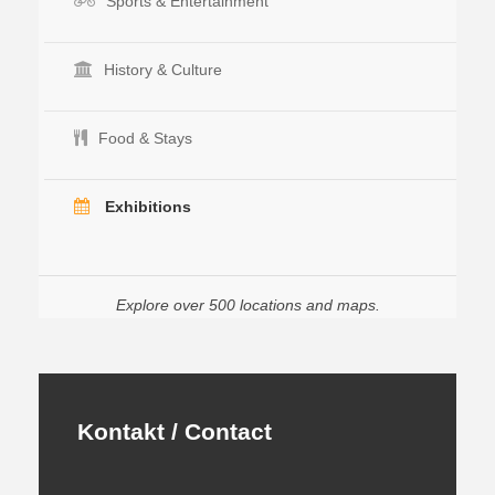
Sports & Entertainment
History & Culture
Food & Stays
Exhibitions
Explore over 500 locations and maps.
Kontakt / Contact