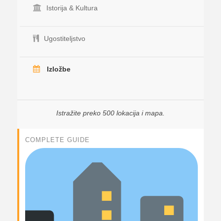
Istorija & Kultura
Ugostiteljstvo
Izložbe
Istražite preko 500 lokacija i mapa.
COMPLETE GUIDE