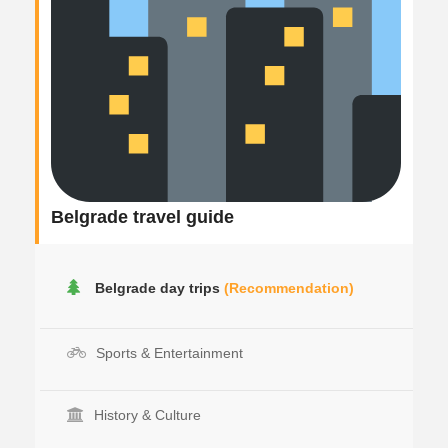
Belgrade travel guide
Belgrade day trips
(Recommendation)
Sports & Entertainment
History & Culture