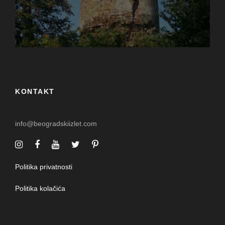
KONTAKT
info@beogradskiizlet.com
Politika privatnosti
Politika kolačića