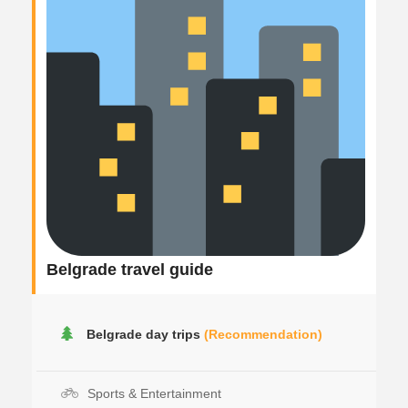
Belgrade travel guide
Belgrade day trips
(Recommendation)
Sports & Entertainment