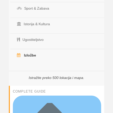
Sport & Zabava
Istorija & Kultura
Ugostiteljstvo
Izložbe
Istražite preko 500 lokacija i mapa.
COMPLETE GUIDE