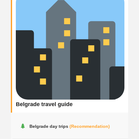
Belgrade travel guide
Belgrade day trips
(Recommendation)