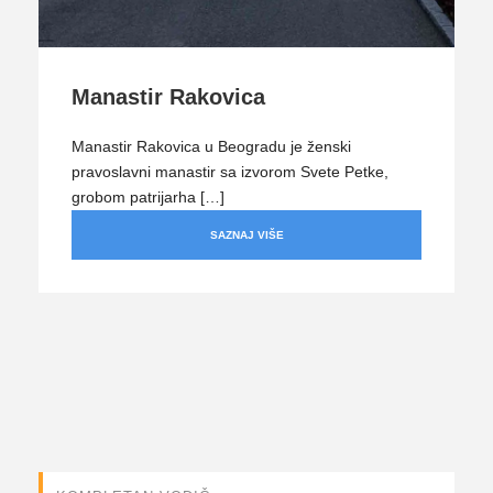
Manastir Rakovica
Manastir Rakovica u Beogradu je ženski
pravoslavni manastir sa izvorom Svete Petke,
grobom patrijarha […]
SAZNAJ VIŠE