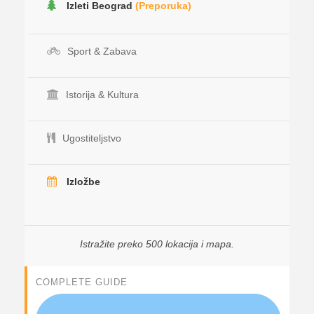
Izleti Beograd
(Preporuka)
Sport & Zabava
Istorija & Kultura
Ugostiteljstvo
Izložbe
Istražite preko 500 lokacija i mapa.
COMPLETE GUIDE