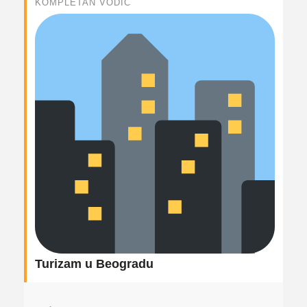
KOMPLETAN VODIČ
Turizam u Beogradu