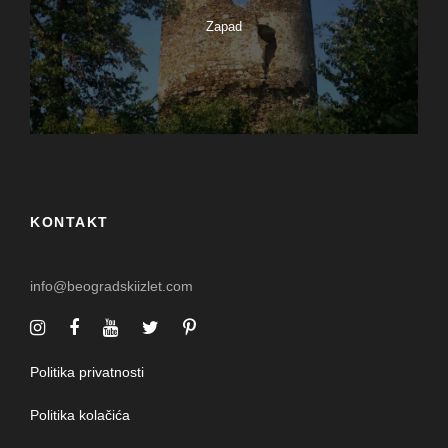
Zapad
KONTAKT
info@beogradskiizlet.com
Politika privatnosti
Politika kolačića