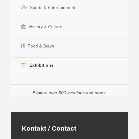
Sports & Entertainment
History & Culture
Food & Stays
Exhibitions
Explore over 500 locations and maps.
Kontakt / Contact