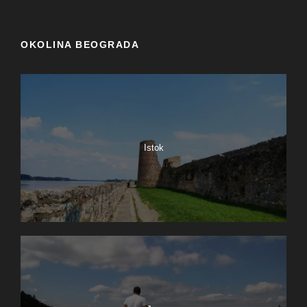
OKOLINA BEOGRADA
Istok