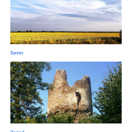
Sever