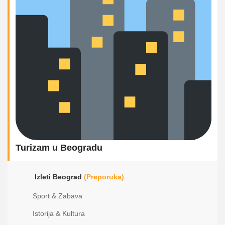
Turizam u Beogradu
Izleti Beograd
(Preporuka)
Sport & Zabava
Istorija & Kultura