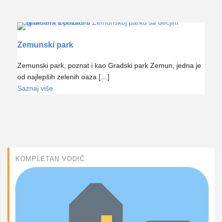
Zemunski park
Zemunski park, poznat i kao Gradski park Zemun, jedna je
od najlepših zelenih oaza […]
Saznaj više
KOMPLETAN VODIČ