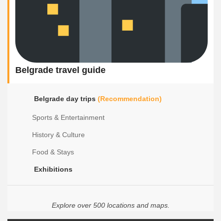
Belgrade travel guide
Belgrade day trips
(Recommendation)
Sports & Entertainment
History & Culture
Food & Stays
Exhibitions
Explore over 500 locations and maps.