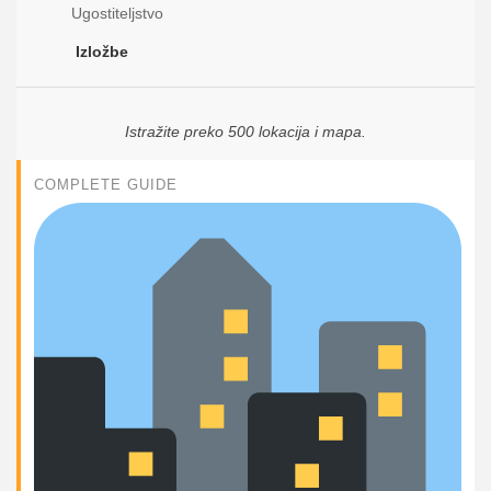
Ugostiteljstvo
Izložbe
Istražite preko 500 lokacija i mapa.
COMPLETE GUIDE