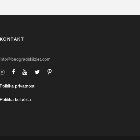
KONTAKT
info@beogradskiizlet.com
Politika privatnosti
Politika kolačića