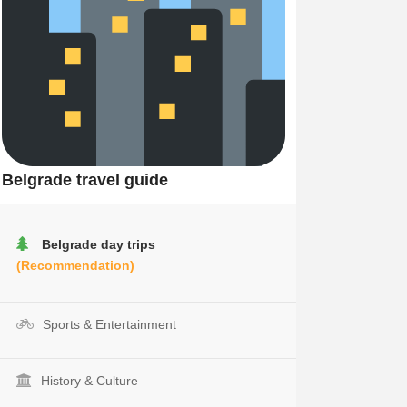
Belgrade travel guide
Belgrade day trips
(Recommendation)
Sports & Entertainment
History & Culture