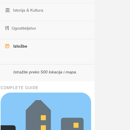
Istorija & Kultura
Ugostiteljstvo
Izložbe
Istražite preko 500 lokacija i mapa.
COMPLETE GUIDE