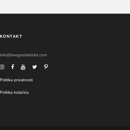
KONTAKT
info@beogradskiizlet.com
Politika privatnosti
Politika kolačića