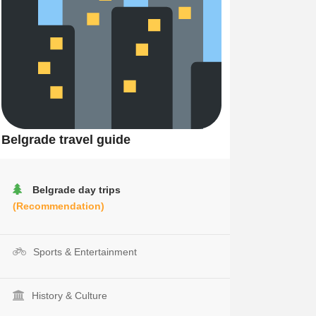
Belgrade travel guide
Belgrade day trips
(Recommendation)
Sports & Entertainment
History & Culture