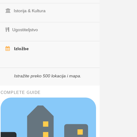
Istorija & Kultura
Ugostiteljstvo
Izložbe
Istražite preko 500 lokacija i mapa.
COMPLETE GUIDE