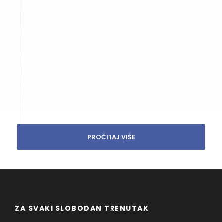
PROČITAJ VIŠE
ZA SVAKI SLOBODAN TRENUTAK