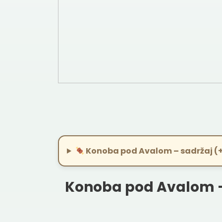
Konoba pod Avalom – sadržaj (
Konoba pod Avalom –