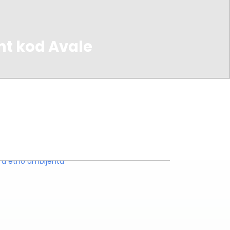
t kod Avale