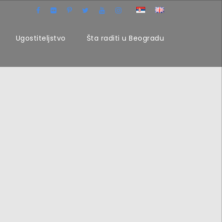
Ugostiteljstvo
Šta raditi u Beogradu