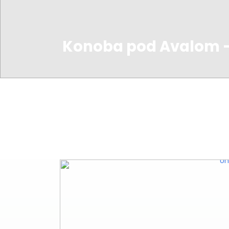
Konoba pod Avalom –