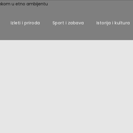
Izleti i priroda
Sport i zabava
Istorija i kultura