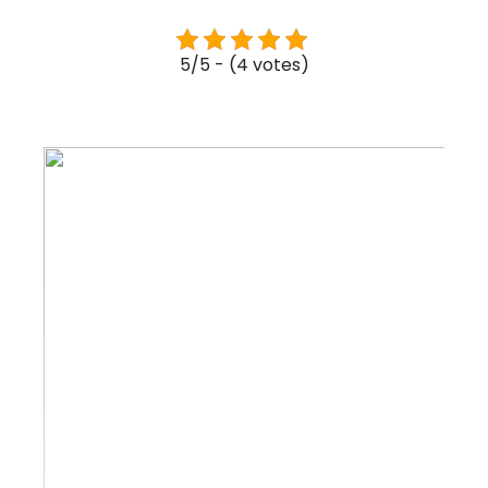
5/5 - (4 votes)