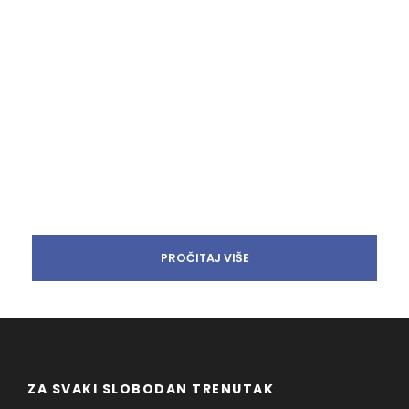
PROČITAJ VIŠE
ZA SVAKI SLOBODAN TRENUTAK