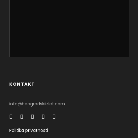
KONTAKT
info@beogradskiizlet.com
Politika privatnosti