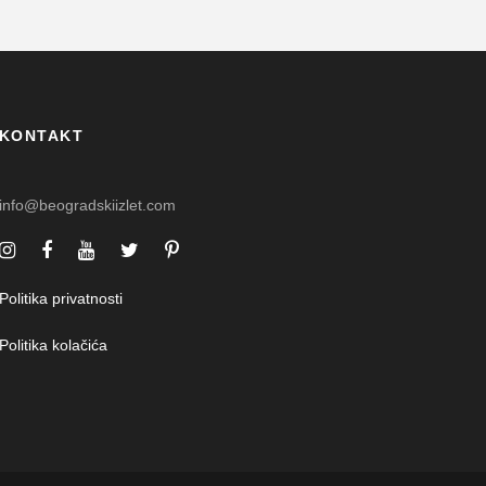
KONTAKT
info@beogradskiizlet.com
Politika privatnosti
Politika kolačića