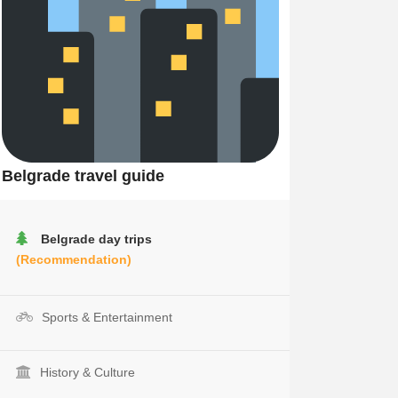
Belgrade travel guide
Belgrade day trips
(Recommendation)
Sports & Entertainment
History & Culture