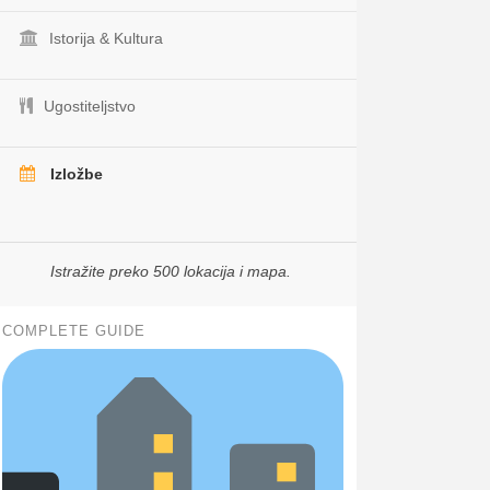
Istorija & Kultura
Ugostiteljstvo
Izložbe
Istražite preko 500 lokacija i mapa.
COMPLETE GUIDE