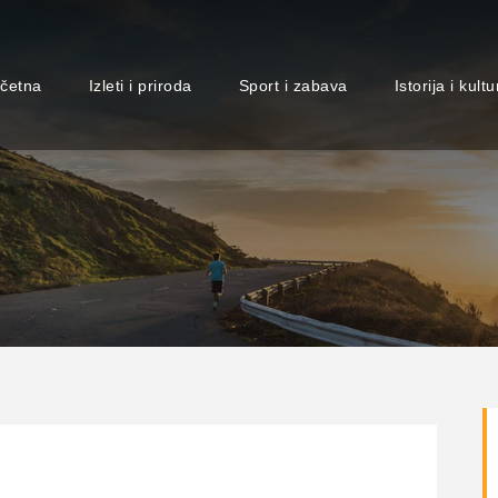
četna
Izleti i priroda
Sport i zabava
Istorija i kultu